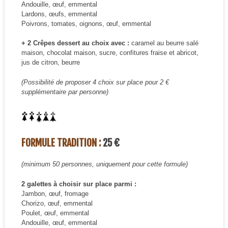
Andouille, œuf, emmental
Lardons, œufs, emmental
Poivrons, tomates, oignons, œuf, emmental
+ 2 Crêpes dessert au choix avec :
caramel au beurre salé
maison, chocolat maison, sucre, confitures fraise et abricot,
jus de citron, beurre
(Possibilité de proposer 4 choix sur place pour 2 €
supplémentaire par personne)
FORMULE TRADITION :
25 €
(minimum 50 personnes, uniquement pour cette formule)
2 galettes à choisir sur place parmi :
Jambon, œuf, fromage
Chorizo, œuf, emmental
Poulet, œuf, emmental
Andouille, œuf, emmental