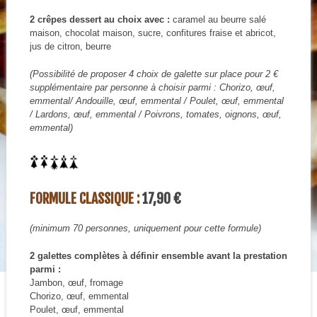
2 crêpes dessert au choix avec :
caramel au beurre salé
maison, chocolat maison, sucre, confitures fraise et abricot,
jus de citron, beurre
(Possibilité de proposer 4 choix de galette sur place pour 2 €
supplémentaire par personne à choisir parmi : Chorizo, œuf,
emmental/ Andouille, œuf, emmental / Poulet, œuf, emmental
/ Lardons, œuf, emmental / Poivrons, tomates, oignons, œuf,
emmental)
FORMULE CLASSIQUE :
17,90 €
(minimum 70 personnes, uniquement pour cette formule)
2 galettes complètes à définir ensemble avant la prestation
parmi :
Jambon, œuf, fromage
Chorizo, œuf, emmental
Poulet, œuf, emmental