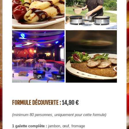
FORMULE DÉCOUVERTE :
14,90 €
(minimum 80 personnes, uniquement pour cette formule)
1 galette complète :
jambon, œuf, fromage