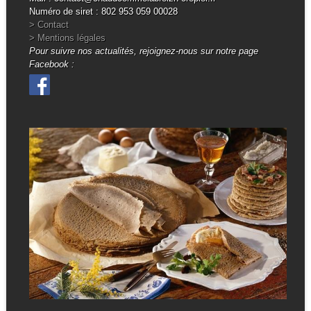
Numéro de siret : 802 953 059 00028
> Contact
> Mentions légales
Pour suivre nos actualités, rejoignez-nous sur notre page
Facebook :