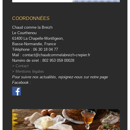
COORDONNÉES
Chaud comme la Breizh
Le Courthenou
61400 La Chapelle-Montligeon,
Basse-Normandie, France
Téléphone : 06 30 18 04 77
Mail : contact@chaudcommelabreizh-crepier.fr
Numéro de siret : 802 953 059 00028
> Contact
> Mentions légales
Pour suivre nos actualités, rejoignez-nous sur notre page
Facebook :