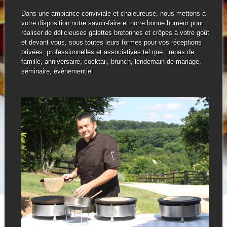
Dans une ambiance conviviale et chaleureuse, nous mettons à
votre disposition notre savoir-faire et notre bonne humeur pour
réaliser de délicieuses galettes bretonnes et crêpes à votre goût
et devant vous, sous toutes leurs formes pour vos réceptions
privées, professionnelles et associatives tel que : repas de
famille, anniversaire, cocktail, brunch, lendemain de mariage,
séminaire, évènementiel…