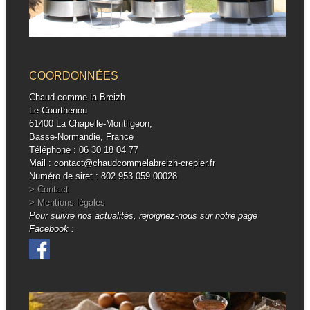
COORDONNÉES
Chaud comme la Breizh
Le Courthenou
61400 La Chapelle-Montligeon,
Basse-Normandie, France
Téléphone : 06 30 18 04 77
Mail : contact@chaudcommelabreizh-crepier.fr
Numéro de siret : 802 953 059 00028
> Contact
> Mentions légales
Pour suivre nos actualités, rejoignez-nous sur notre page
Facebook :