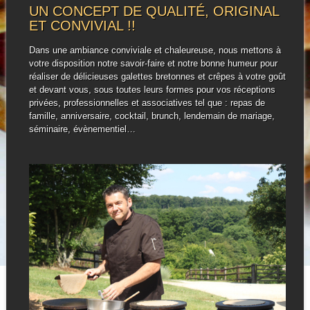
UN CONCEPT DE QUALITÉ, ORIGINAL
ET CONVIVIAL !!
Dans une ambiance conviviale et chaleureuse, nous mettons à
votre disposition notre savoir-faire et notre bonne humeur pour
réaliser de délicieuses galettes bretonnes et crêpes à votre goût
et devant vous, sous toutes leurs formes pour vos réceptions
privées, professionnelles et associatives tel que : repas de
famille, anniversaire, cocktail, brunch, lendemain de mariage,
séminaire, évènementiel…