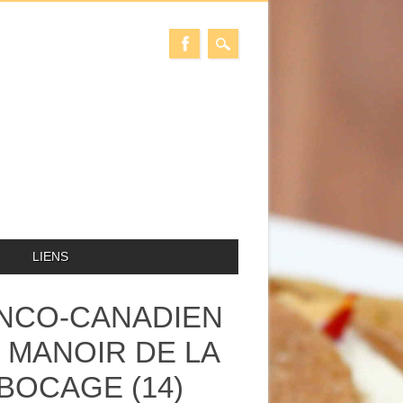
LIENS
RANCO-CANADIEN
 MANOIR DE LA
BOCAGE (14)