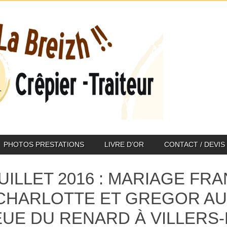
PHOTOS PRESTATIONS
LIVRE D’OR
CONTACT / DEVIS
JUILLET 2016 : MARIAGE F
CHARLOTTE ET GREGOR AU
UE DU RENARD À VILLERS-