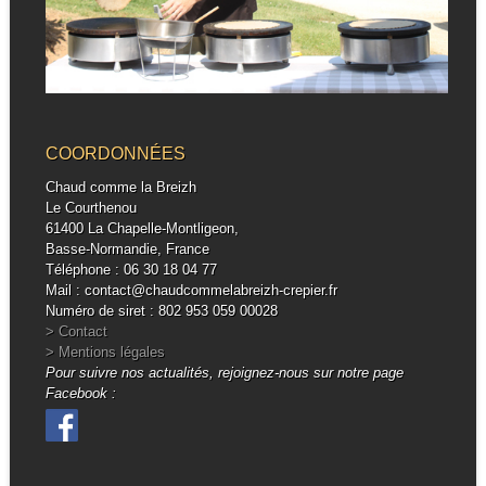
COORDONNÉES
Chaud comme la Breizh
Le Courthenou
61400 La Chapelle-Montligeon,
Basse-Normandie, France
Téléphone : 06 30 18 04 77
Mail : contact@chaudcommelabreizh-crepier.fr
Numéro de siret : 802 953 059 00028
> Contact
> Mentions légales
Pour suivre nos actualités, rejoignez-nous sur notre page
Facebook :