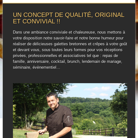
UN CONCEPT DE QUALITÉ, ORIGINAL
ET CONVIVIAL !!
Dans une ambiance conviviale et chaleureuse, nous mettons à
votre disposition notre savoir-faire et notre bonne humeur pour
réaliser de délicieuses galettes bretonnes et crêpes à votre goût
et devant vous, sous toutes leurs formes pour vos réceptions
privées, professionnelles et associatives tel que : repas de
famille, anniversaire, cocktail, brunch, lendemain de mariage,
séminaire, évènementiel…