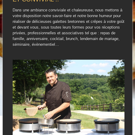
Dans une ambiance conviviale et chaleureuse, nous mettons à
votre disposition notre savoir-faire et notre bonne humeur pour
réaliser de délicieuses galettes bretonnes et crêpes à votre goût
et devant vous, sous toutes leurs formes pour vos réceptions
privées, professionnelles et associatives tel que : repas de
famille, anniversaire, cocktail, brunch, lendemain de mariage,
séminaire, évènementiel…