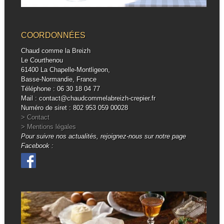
COORDONNÉES
Chaud comme la Breizh
Le Courthenou
61400 La Chapelle-Montligeon,
Basse-Normandie, France
Téléphone : 06 30 18 04 77
Mail : contact@chaudcommelabreizh-crepier.fr
Numéro de siret : 802 953 059 00028
> Contact
> Mentions légales
Pour suivre nos actualités, rejoignez-nous sur notre page
Facebook :