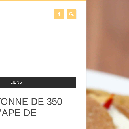
LIENS
TONNE DE 350
’APE DE