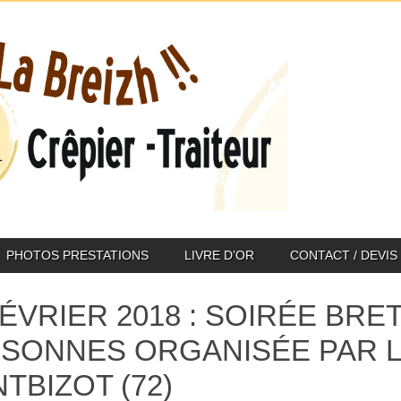
PHOTOS PRESTATIONS
LIVRE D’OR
CONTACT / DEVIS
FÉVRIER 2018 : SOIRÉE BRE
SONNES ORGANISÉE PAR L
TBIZOT (72)