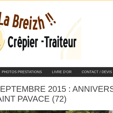
PHOTOS PRESTATIONS
LIVRE D’OR
CONTACT / DEVIS
SEPTEMBRE 2015 : ANNIVER
AINT PAVACE (72)