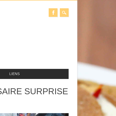
LIENS
SAIRE SURPRISE