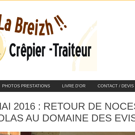
PHOTOS PRESTATIONS
LIVRE D’OR
CONTACT / DEVIS
MAI 2016 : RETOUR DE NOC
OLAS AU DOMAINE DES EVIS