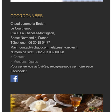
COORDONNÉES
Chaud comme la Breizh
Le Courthenou
61400 La Chapelle-Montligeon,
Basse-Normandie, France
Téléphone : 06 30 18 04 77
Mail : contact@chaudcommelabreizh-crepier.fr
Numéro de siret : 802 953 059 00028
> Contact
> Mentions légales
Pour suivre nos actualités, rejoignez-nous sur notre page
Facebook :