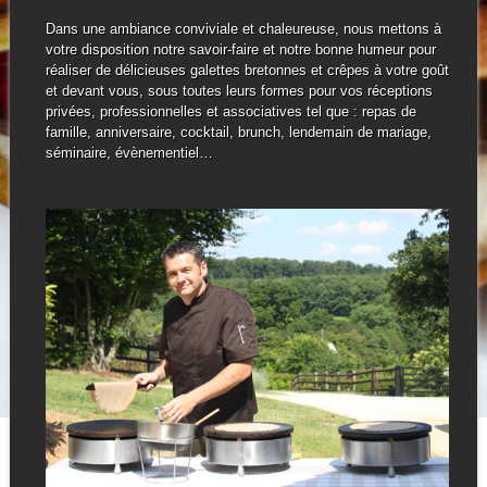
Dans une ambiance conviviale et chaleureuse, nous mettons à
votre disposition notre savoir-faire et notre bonne humeur pour
réaliser de délicieuses galettes bretonnes et crêpes à votre goût
et devant vous, sous toutes leurs formes pour vos réceptions
privées, professionnelles et associatives tel que : repas de
famille, anniversaire, cocktail, brunch, lendemain de mariage,
séminaire, évènementiel…