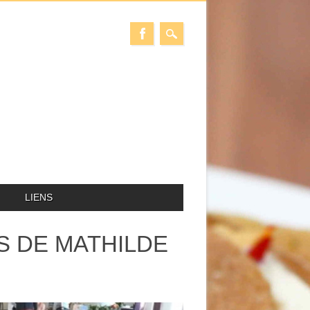
LIENS
ES DE MATHILDE