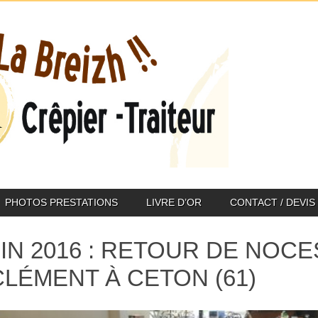
PHOTOS PRESTATIONS
LIVRE D’OR
CONTACT / DEVIS
UIN 2016 : RETOUR DE NOC
CLÉMENT À CETON (61)