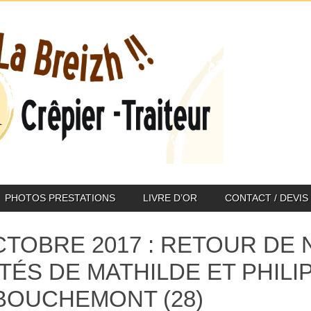
PHOTOS PRESTATIONS
LIVRE D’OR
CONTACT / DEVIS
CTOBRE 2017 : RETOUR DE 
ITÉS DE MATHILDE ET PHILI
BOUCHEMONT (28)