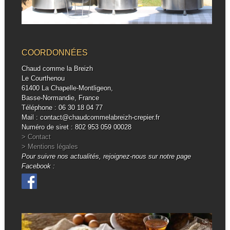
COORDONNÉES
Chaud comme la Breizh
Le Courthenou
61400 La Chapelle-Montligeon,
Basse-Normandie, France
Téléphone : 06 30 18 04 77
Mail : contact@chaudcommelabreizh-crepier.fr
Numéro de siret : 802 953 059 00028
> Contact
> Mentions légales
Pour suivre nos actualités, rejoignez-nous sur notre page
Facebook :