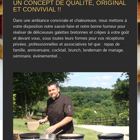
UN CONCEPT DE QUALITÉ, ORIGINAL
ET CONVIVIAL !!
Dans une ambiance conviviale et chaleureuse, nous mettons à
votre disposition notre savoir-faire et notre bonne humeur pour
réaliser de délicieuses galettes bretonnes et crêpes à votre goût
et devant vous, sous toutes leurs formes pour vos réceptions
privées, professionnelles et associatives tel que : repas de
famille, anniversaire, cocktail, brunch, lendemain de mariage,
séminaire, évènementiel…