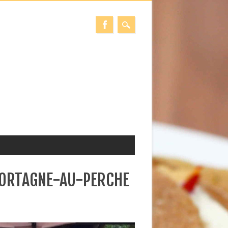
 MORTAGNE-AU-PERCHE