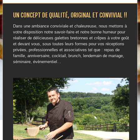
UN CONCEPT DE QUALITÉ, ORIGINAL ET CONVIVIAL !!
Dans une ambiance conviviale et chaleureuse, nous mettons à
votre disposition notre savoir-faire et notre bonne humeur pour
réaliser de délicieuses galettes bretonnes et crêpes à votre goût
et devant vous, sous toutes leurs formes pour vos réceptions
privées, professionnelles et associatives tel que : repas de
famille, anniversaire, cocktail, brunch, lendemain de mariage,
séminaire, évènementiel…