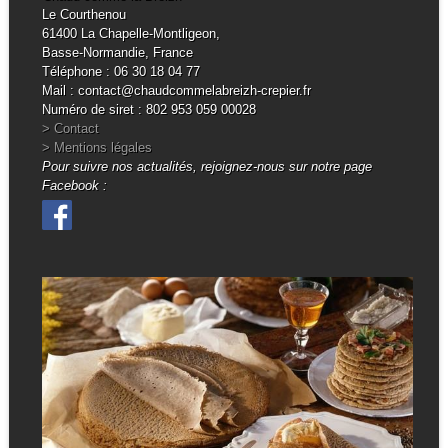
Le Courthenou
61400 La Chapelle-Montligeon,
Basse-Normandie, France
Téléphone : 06 30 18 04 77
Mail : contact@chaudcommelabreizh-crepier.fr
Numéro de siret : 802 953 059 00028
> Contact
> Mentions légales
Pour suivre nos actualités, rejoignez-nous sur notre page
Facebook :