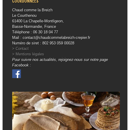
COORDONNÉES
Chaud comme la Breizh
Le Courthenou
61400 La Chapelle-Montligeon,
Basse-Normandie, France
Téléphone : 06 30 18 04 77
Mail : contact@chaudcommelabreizh-crepier.fr
Numéro de siret : 802 953 059 00028
> Contact
> Mentions légales
Pour suivre nos actualités, rejoignez-nous sur notre page
Facebook :