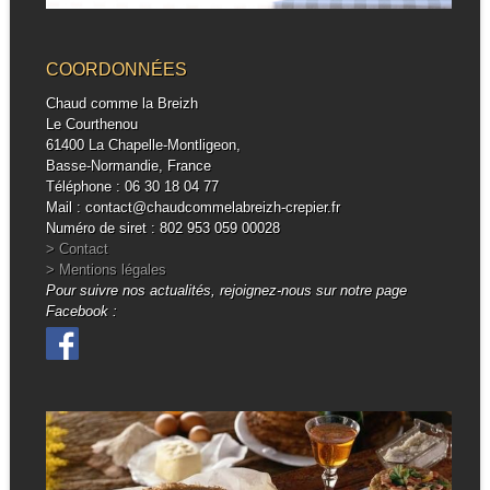
COORDONNÉES
Chaud comme la Breizh
Le Courthenou
61400 La Chapelle-Montligeon,
Basse-Normandie, France
Téléphone : 06 30 18 04 77
Mail : contact@chaudcommelabreizh-crepier.fr
Numéro de siret : 802 953 059 00028
> Contact
> Mentions légales
Pour suivre nos actualités, rejoignez-nous sur notre page
Facebook :