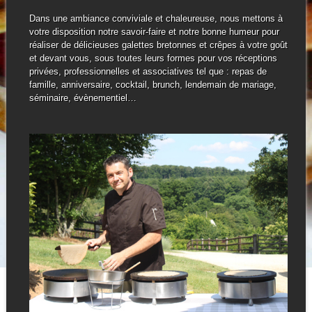
Dans une ambiance conviviale et chaleureuse, nous mettons à
votre disposition notre savoir-faire et notre bonne humeur pour
réaliser de délicieuses galettes bretonnes et crêpes à votre goût
et devant vous, sous toutes leurs formes pour vos réceptions
privées, professionnelles et associatives tel que : repas de
famille, anniversaire, cocktail, brunch, lendemain de mariage,
séminaire, évènementiel…