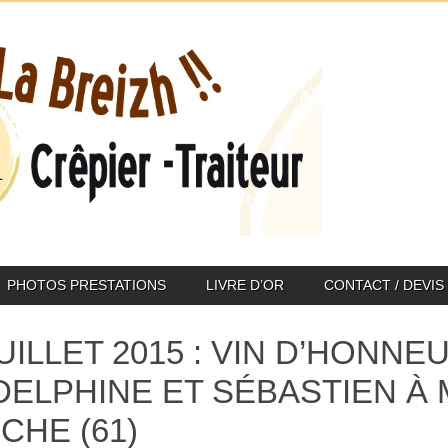
PHOTOS PRESTATIONS
LIVRE D’OR
CONTACT / DEVIS
JUILLET 2015 : VIN D’HONN
DELPHINE ET SÉBASTIEN À
CHE (61)