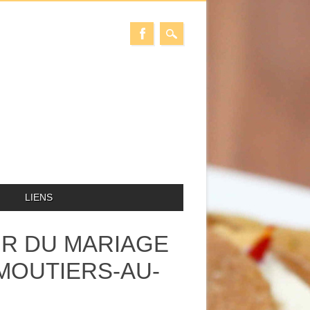
LIENS
EUR DU MARIAGE
 MOUTIERS-AU-