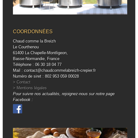
COORDONNÉES
Chaud comme la Breizh
Le Courthenou
61400 La Chapelle-Montligeon,
Basse-Normandie, France
Téléphone : 06 30 18 04 77
Mail : contact@chaudcommelabreizh-crepier.fr
Numéro de siret : 802 953 059 00028
> Contact
> Mentions légales
Pour suivre nos actualités, rejoignez-nous sur notre page
Facebook :