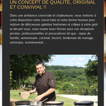
UN CONCEPT DE QUALITÉ, ORIGINAL
ET CONVIVIAL !!
Dans une ambiance conviviale et chaleureuse, nous mettons à
votre disposition notre savoir-faire et notre bonne humeur pour
réaliser de délicieuses galettes bretonnes et crêpes à votre goût
et devant vous, sous toutes leurs formes pour vos réceptions
privées, professionnelles et associatives tel que : repas de
famille, anniversaire, cocktail, brunch, lendemain de mariage,
séminaire, évènementiel…