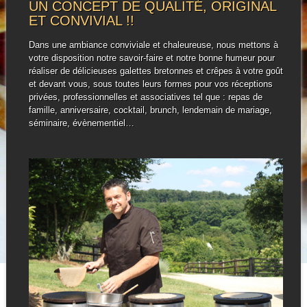
UN CONCEPT DE QUALITÉ, ORIGINAL
ET CONVIVIAL !!
Dans une ambiance conviviale et chaleureuse, nous mettons à
votre disposition notre savoir-faire et notre bonne humeur pour
réaliser de délicieuses galettes bretonnes et crêpes à votre goût
et devant vous, sous toutes leurs formes pour vos réceptions
privées, professionnelles et associatives tel que : repas de
famille, anniversaire, cocktail, brunch, lendemain de mariage,
séminaire, évènementiel…