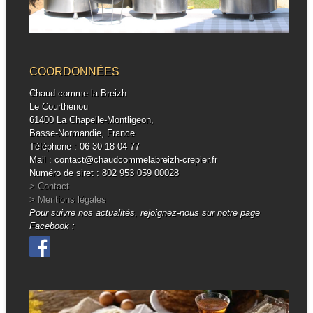
COORDONNÉES
Chaud comme la Breizh
Le Courthenou
61400 La Chapelle-Montligeon,
Basse-Normandie, France
Téléphone : 06 30 18 04 77
Mail : contact@chaudcommelabreizh-crepier.fr
Numéro de siret : 802 953 059 00028
> Contact
> Mentions légales
Pour suivre nos actualités, rejoignez-nous sur notre page
Facebook :