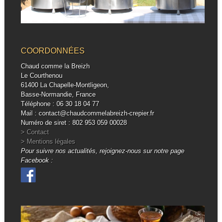
COORDONNÉES
Chaud comme la Breizh
Le Courthenou
61400 La Chapelle-Montligeon,
Basse-Normandie, France
Téléphone : 06 30 18 04 77
Mail : contact@chaudcommelabreizh-crepier.fr
Numéro de siret : 802 953 059 00028
> Contact
> Mentions légales
Pour suivre nos actualités, rejoignez-nous sur notre page
Facebook :