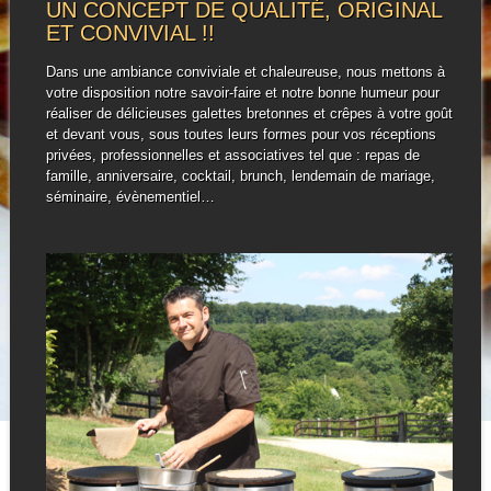
UN CONCEPT DE QUALITÉ, ORIGINAL
ET CONVIVIAL !!
Dans une ambiance conviviale et chaleureuse, nous mettons à
votre disposition notre savoir-faire et notre bonne humeur pour
réaliser de délicieuses galettes bretonnes et crêpes à votre goût
et devant vous, sous toutes leurs formes pour vos réceptions
privées, professionnelles et associatives tel que : repas de
famille, anniversaire, cocktail, brunch, lendemain de mariage,
séminaire, évènementiel…