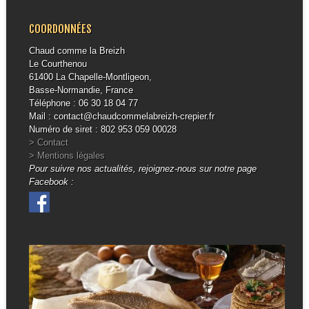
COORDONNÉES
Chaud comme la Breizh
Le Courthenou
61400 La Chapelle-Montligeon,
Basse-Normandie, France
Téléphone : 06 30 18 04 77
Mail : contact@chaudcommelabreizh-crepier.fr
Numéro de siret : 802 953 059 00028
> Contact
> Mentions légales
Pour suivre nos actualités, rejoignez-nous sur notre page
Facebook :