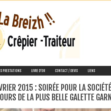
S PRESTATIONS
LIVRE D’OR
CONTACT / DEVIS
LIENS
VRIER 2015 : SOIRÉE POUR LA SOCIÉT
URS DE LA PLUS BELLE GALETTE GARNI