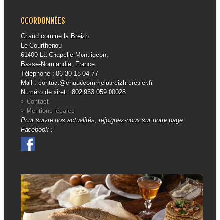
COORDONNÉES
Chaud comme la Breizh
Le Courthenou
61400 La Chapelle-Montligeon,
Basse-Normandie, France
Téléphone : 06 30 18 04 77
Mail : contact@chaudcommelabreizh-crepier.fr
Numéro de siret : 802 953 059 00028
> Contact
> Mentions légales
Pour suivre nos actualités, rejoignez-nous sur notre page
Facebook :