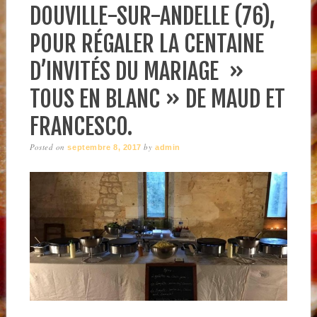
DOUVILLE-SUR-ANDELLE (76),
POUR RÉGALER LA CENTAINE
D’INVITÉS DU MARIAGE »
TOUS EN BLANC » DE MAUD ET
FRANCESCO.
Posted on
by
septembre 8, 2017
admin