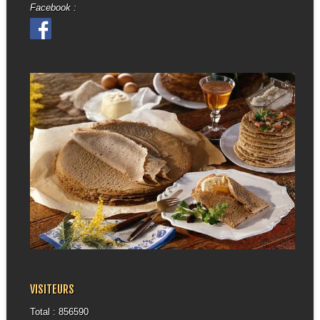
Facebook :
VISITEURS
Total : 856590