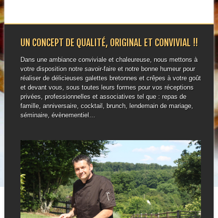
UN CONCEPT DE QUALITÉ, ORIGINAL ET CONVIVIAL !!
Dans une ambiance conviviale et chaleureuse, nous mettons à
votre disposition notre savoir-faire et notre bonne humeur pour
réaliser de délicieuses galettes bretonnes et crêpes à votre goût
et devant vous, sous toutes leurs formes pour vos réceptions
privées, professionnelles et associatives tel que : repas de
famille, anniversaire, cocktail, brunch, lendemain de mariage,
séminaire, évènementiel…