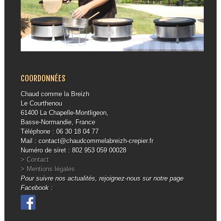
COORDONNÉES
Chaud comme la Breizh
Le Courthenou
61400 La Chapelle-Montligeon,
Basse-Normandie, France
Téléphone : 06 30 18 04 77
Mail : contact@chaudcommelabreizh-crepier.fr
Numéro de siret : 802 953 059 00028
> Contact
> Mentions légales
Pour suivre nos actualités, rejoignez-nous sur notre page
Facebook :