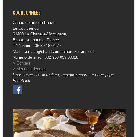
COORDONNÉES
Chaud comme la Breizh
Le Courthenou
61400 La Chapelle-Montligeon,
Basse-Normandie, France
Téléphone : 06 30 18 04 77
Mail : contact@chaudcommelabreizh-crepier.fr
Numéro de siret : 802 953 059 00028
> Contact
> Mentions légales
Pour suivre nos actualités, rejoignez-nous sur notre page
Facebook :