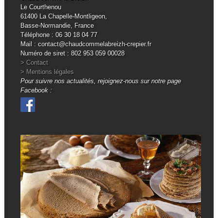
Le Courthenou
61400 La Chapelle-Montligeon,
Basse-Normandie, France
Téléphone : 06 30 18 04 77
Mail : contact@chaudcommelabreizh-crepier.fr
Numéro de siret : 802 953 059 00028
> Contact
> Mentions légales
Pour suivre nos actualités, rejoignez-nous sur notre page
Facebook :