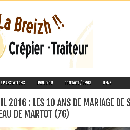
S PRESTATIONS
LIVRE D’OR
CONTACT / DEVIS
LIENS
IL 2016 : LES 10 ANS DE MARIAGE DE
EAU DE MARTOT (76)